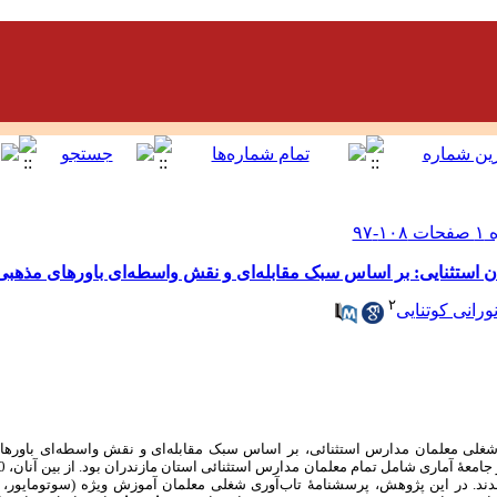
ن استثنایی: بر اساس سبک مقابله‌ای و نقش واسطه‌ای باورهای مذهبی
۲
نورانی کوتنایی
غلی معلمان مدارس استثنائی، بر اساس سبک مقابله‌ای و نقش واسطه‌ای باورها