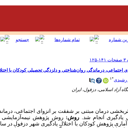
 اجتماعی، درماندگی روان‌شناختی و دلزدگی تحصیلی کودکان با اختلا
۱
*
 رشیدی
ربخشی درمان مبتنی بر شفقت بر انزوای اجتماعی، درماند
ل یادگیری انجام شد.
روش:
روش پژوهش نیمه‌آزمایشی
آماری
پژوهش کودکان با اختلال یادگیری شهر دزفول
در
سال 2