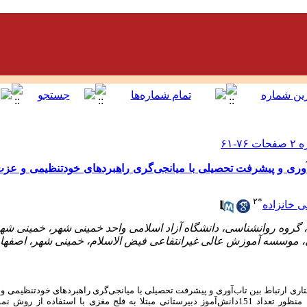
آوری و پیشرفت تحصیلی با میانجی‌گری راهبردهای خود‌تنظیمی و عزت
۲
*
خانزاده
 ارتباط بین تاب‌آوری و پیشرفت تحصیلی با میانجی‌گری راهبردهای خود‌تنظیمی 
به این منظور تعداد 151دانش‌آموز دبیرستانی مبتلا به فلج مغزی با استفاده از