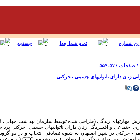
انی زنان دارای ناتوانیهای جسمی ‌- حرکتی
ری اجتماعی و افسردگی زنان دارای ناتوانیهای جسمی‌- حرکتی پردا
وانی جسمی- حرکتی در شهر اصفهان به شیوه تصادفی انتخاب و در دو گرو
ه آموزش مهارتهای زندگی با استفاده از پرسشنامه
GHQ
( پرسشنام