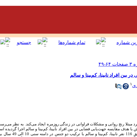
بین افراد نابینا، کم‌بینا و سالم
۱
دی
رد مبتلا رنج روانی و مشکلات فراوانی در زندگی روزمره ایجاد می‌کند. به نظر می‌رس
ا هدف مقایسه جهت‌یابی فضایی در بین افراد نابینا، کم‌بینا و سالم اجرا گردیده ا
مقایسه‌ای از نوع مورد شاهدی بود 