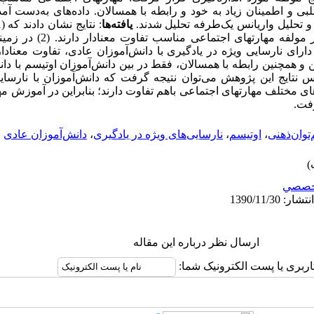
 و اطمینان زیاد به خود و رابطه با همسالان. داده‌های به‌دست آمده
 و تحلیل واریانس یک‌طرفه تحلیل شدند.
یافته‌ها
ذهنی و اوتیسم با دانش‌آموزان عادی 
ن و همچنین رابطه با همسالان، فقط در بین دانش‌آموزان اوتیسم با دا
س نتایج این پژوهش می‌توان نتیجه گرفت که دانش‌آموزان با نارسایی
ای مختلف مهارتهای اجتماعی باهم تفاوت دارند؛ بنابراین در آموزش مه
رفت.
توان‌ذهنی
،
اوتیسم
،
نارسایی‌های ویژه در یادگیری
،
دانش‌آموزان عادی
خصصي
ارسال نظر درباره این مقاله
اربری یا پست الکترونیک شما: