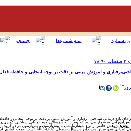
ختی-رفتاری و آموزش مبتنی بر دقت بر توجه انتخابی و حافظه فعال 
۱
*
وز
ی بازی‌درمانی شناختی - رفتاری و آموزش مبتنی بر دقت بر توجه انتخابی و حافظه 
انش
آموزانی به شمار می‌آیند که نسبت به همسالان خود توانایی شناختی کمتری دا
روش:
پژوهش حاضر از نوع شبه‌آزمایشی با پیش‌آزمون و پس‌آزمون در دو گروه آز