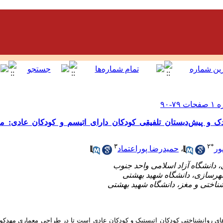
 و پیش‌دبستان تلفیقی کودکان دارای اتیسم و کودکان عادی: مع
۳
۲
*
ور
،
حمیدرضا پوراعتماد
ی روانشناختی کودکان اتیستیک و کودکان عادی است تا در طراحی معماری مهدکودک