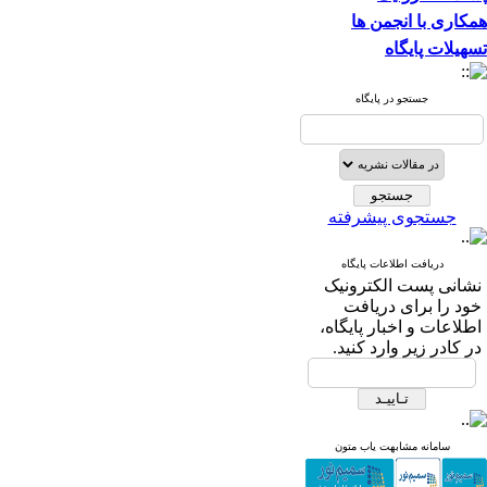
همکاری با انجمن ها
تسهیلات پایگاه
جستجو در پایگاه
جستجوی پیشرفته
دریافت اطلاعات پایگاه
نشانی پست الکترونیک
خود را برای دریافت
اطلاعات و اخبار پایگاه،
در کادر زیر وارد کنید.
سامانه مشابهت یاب متون