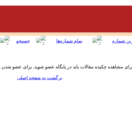
راى مشاهده چکیده مقالات باید در پایگاه عضو شوید. براى عضو شدن
ف
برگشت به صفحه اصلی