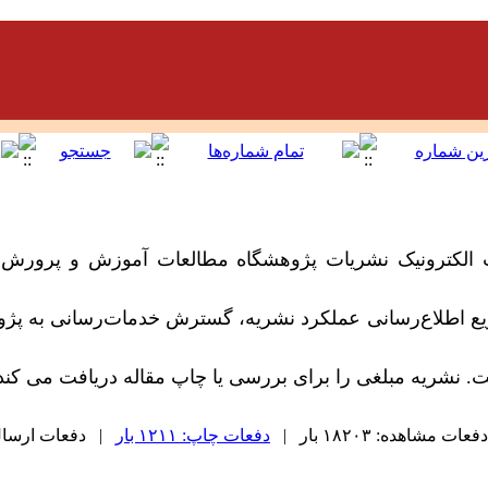
 الکترونیک نشریات پژوهشگاه مطالعات آموزش و پرورش،
سریع اطلاع‌رسانی عملکرد نشریه، گسترش خدمات‌رسانی به پژو
 نشریه مبلغی را برای بررسی یا چاپ مقاله دریافت می کند
دفعات مشاهده: ۱۸۲۰۳ بار |
دفعات چاپ: ۱۲۱۱ بار
| دفعات ارسال به د