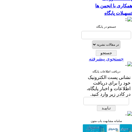
همکاری با انجمن ها
تسهیلات پایگاه
جستجو در پایگاه
جستجوی پیشرفته
دریافت اطلاعات پایگاه
نشانی پست الکترونیک
خود را برای دریافت
اطلاعات و اخبار پایگاه،
در کادر زیر وارد کنید.
سامانه مشابهت یاب متون