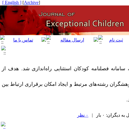
[ English ]
]
Archive
[
سامانه فصلنامه کودکان استثنایی
راه‌اندازی شد. هدف از
هشگران رشته‌های مرتبط و ایجاد امکان برقراری ارتباط بین
.
یگران: ۰ بار |
۰ نظر