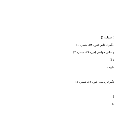
 [دوره 19، شماره 1]
 [دوره 18، شماره 2]