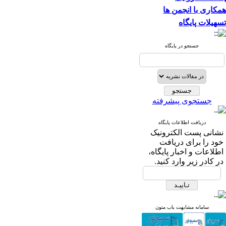
همکاری با انجمن ها
تسهیلات پایگاه
جستجو در پایگاه
جستجوی پیشرفته
دریافت اطلاعات پایگاه
نشانی پست الکترونیک
خود را برای دریافت
اطلاعات و اخبار پایگاه،
در کادر زیر وارد کنید.
سامانه مشابهت یاب متون