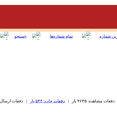
دفعات مشاهده: ۳۶۴۵ بار |
دفعات چاپ: ۵۴۴ بار
| دفعات ارسال به دیگ