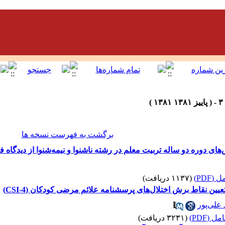
برگشت به فهرست نسخه ها
دوره دو ساله تربیت معلم در رشته ناشنوا و نیمه‌شنوا از دیدگاه فا
(PDF)
(۱۱۳۷ دریافت)
یین نقاط برش اختلال‌های پرسشنامه علائم مرضی کودکان (CSI-4)
علی‌پور
 (PDF)
(۳۲۳۱ دریافت)