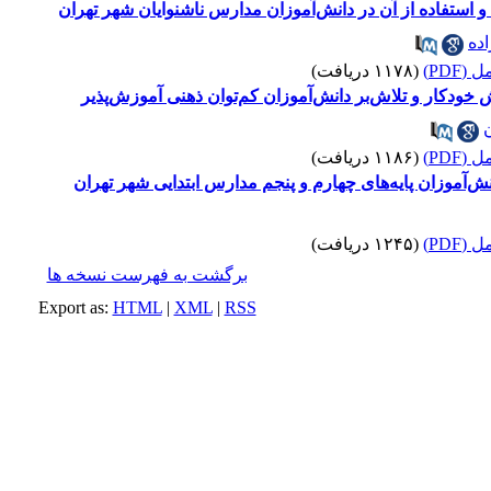
ستفاده از آن در دانش‌آموزان مدارس ناشنوایان شهر تهران
ده
(PDF)
(۱۱۷۸ دریافت)
ش خودکار و تلاش‌بر دانش‌آموزان کم‌توان ذهنی آموزش‌پذیر
(PDF)
(۱۱۸۶ دریافت)
‌آموزان پایه‌های چهارم و پنجم مدارس ابتدایی شهر تهران
(PDF)
(۱۲۴۵ دریافت)
برگشت به فهرست نسخه ها
Export as:
HTML
|
XML
|
RSS