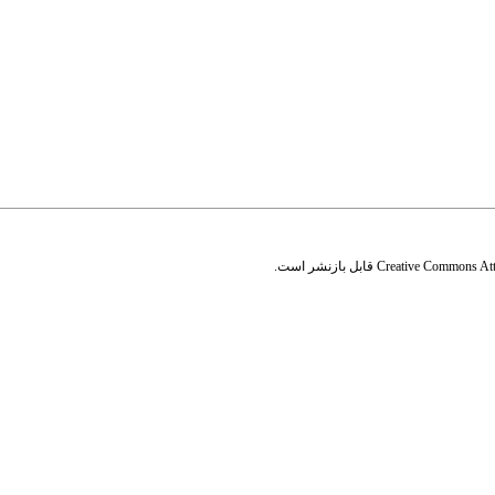
Creative Commons Attr
قابل بازنشر است.