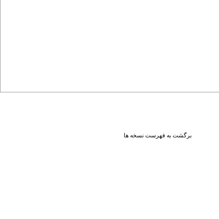
برگشت به فهرست نسخه ها