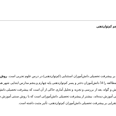
م کم‌توان‌ذهنی
بر پیشرفت تحصیلی دانش‌آموزان استثنایی (کم‌توان‌ذهنی) در درس علوم تجربی است.
روش
:
نیمه‌آزمایشی با طرح پیش‌آزمون – پس آزمون با گروه کنترل انجام شده است. جامعه مورد مطالعه را 54 دانش‌آموزان دختر و پسر کم‌توان‌ذهنی پایه چهارم و پنجم
 و گواه، بعد از بررسی و تجزیه و تحلیل آماری حاکی از آن است که پیشرفت تحصیلی دانش‌آم
یی آموزش دیده‌اند، بیشتر از پیشرفت تحصیلی دانش‌آموزانی است که با روش سنتی آموزش دید
رایی بر پیشرفت تحصیلی دانش‌آموزان کم‌توان‌ذهنی، تأثیر مثبت داشته است.