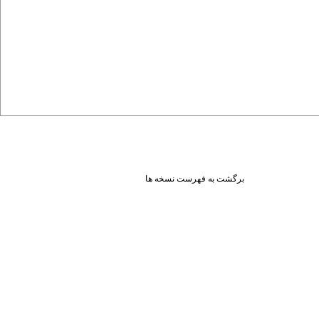
برگشت به فهرست نسخه ها