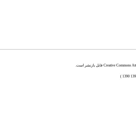
Creative Commons Attr
قابل بازنشر است.